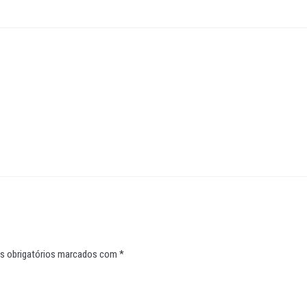
 obrigatórios marcados com
*