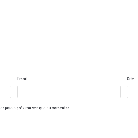
Email
Site
or para a próxima vez que eu comentar.