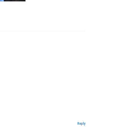
Reply