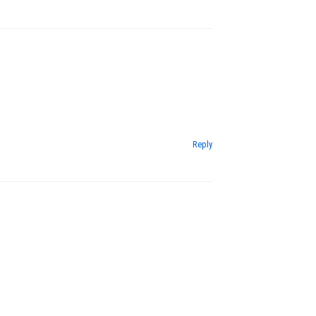
Reply