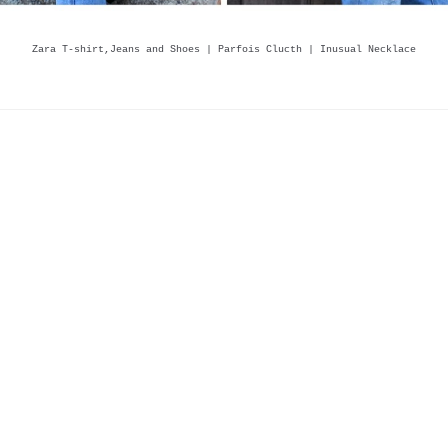
Zara T-shirt,Jeans and Shoes | Parfois Clucth | Inusual Necklace