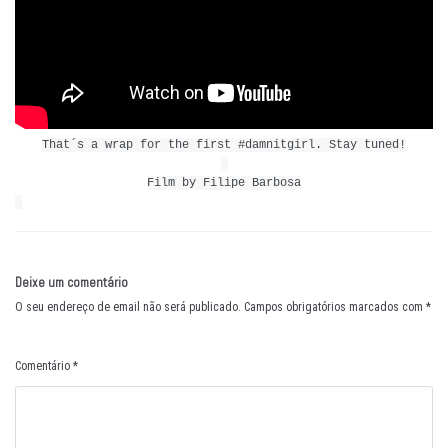
That´s a wrap for the first #damnitgirl. Stay tuned!
Film by Filipe Barbosa
Deixe um comentário
O seu endereço de email não será publicado.
Campos obrigatórios marcados com
*
Comentário
*