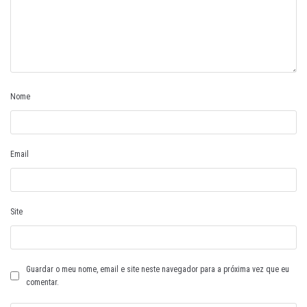
Nome
Email
Site
Guardar o meu nome, email e site neste navegador para a próxima vez que eu
comentar.